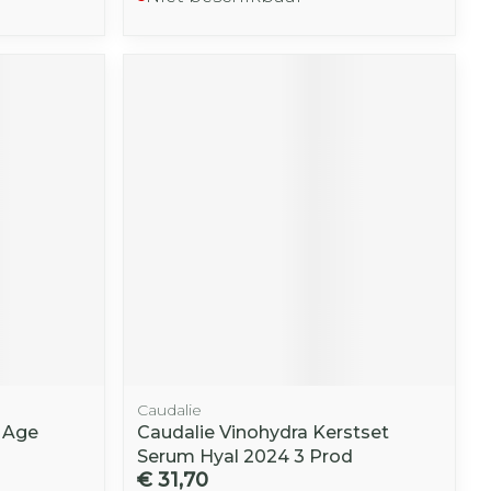
Caudalie
& Age
Caudalie Vinohydra Kerstset
Serum Hyal 2024 3 Prod
€ 31,70