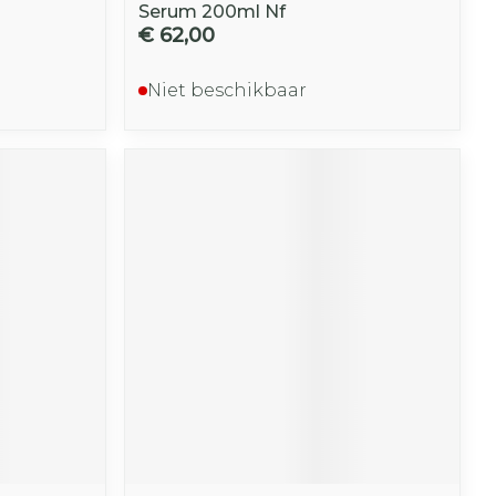
Serum 200ml Nf
€ 62,00
Niet beschikbaar