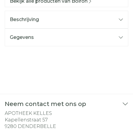
Bekijk alle producten van Boiron
Beschrijving
Gegevens
Neem contact met ons op
APOTHEEK KELLES
Kapellenstraat 57
9280
DENDERBELLE