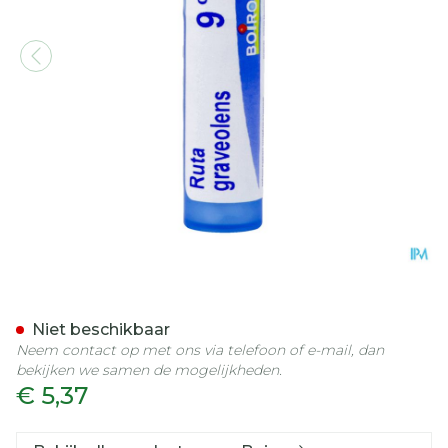
Ruta Graveolens 9ch Gr 4g
Niet beschikbaar
Neem contact op met ons via telefoon of e-mail, dan
bekijken we samen de mogelijkheden.
€ 5,37