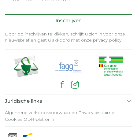
Inschrijven
Door op inschrijven te klikken, schrijft u zich in voor onze
nieuwsbrief en gaat u akkoord met onze
privacy policy
.
Juridische links
Algemene verkoopsvoorwaarden
Privacy disclaimer
Cookies
ODR-platform