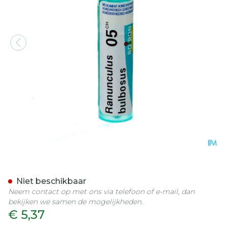
Ranunculus Bulbosus 5ch 
Niet beschikbaar
Neem contact op met ons via telefoon of e-mail, dan
bekijken we samen de mogelijkheden.
€ 5,37