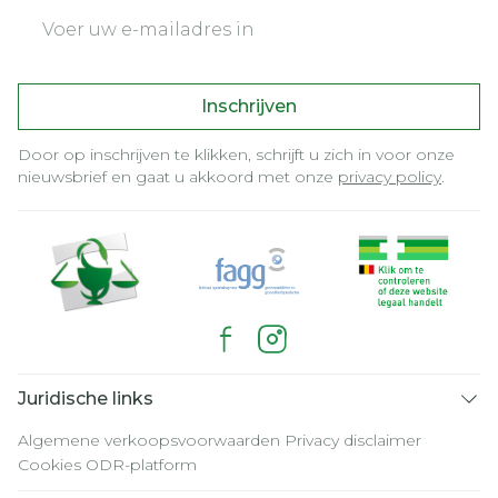
E-mail adres
Inschrijven
Door op inschrijven te klikken, schrijft u zich in voor onze
nieuwsbrief en gaat u akkoord met onze
privacy policy
.
Juridische links
Algemene verkoopsvoorwaarden
Privacy disclaimer
Cookies
ODR-platform