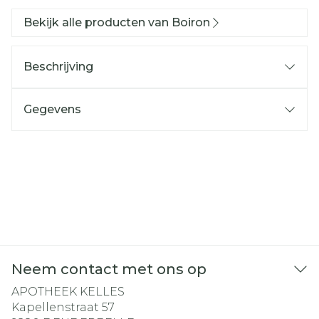
Bekijk alle producten van Boiron
Beschrijving
Gegevens
Neem contact met ons op
APOTHEEK KELLES
Kapellenstraat 57