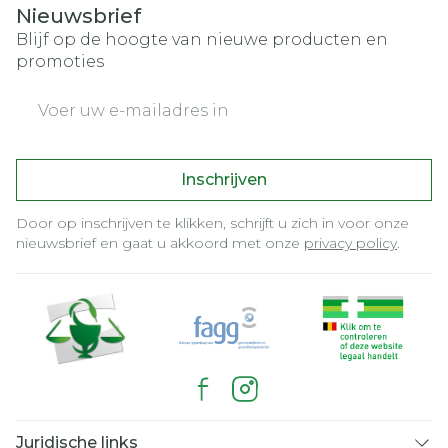
Nieuwsbrief
Blijf op de hoogte van nieuwe producten en
promoties
E-mail adres
Inschrijven
Door op inschrijven te klikken, schrijft u zich in voor onze
nieuwsbrief en gaat u akkoord met onze
privacy policy
.
Juridische links