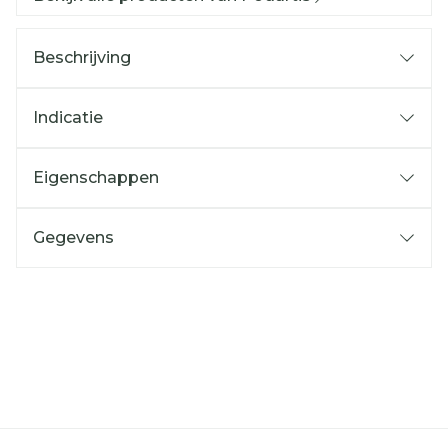
Beschrijving
Indicatie
Eigenschappen
Gegevens