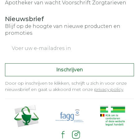
Apotheker van wacht
Voorschrift
Zorgtarieven
Nieuwsbrief
Blijf op de hoogte van nieuwe producten en
promoties
E-mail adres
Inschrijven
Door op inschrijven te klikken, schrijft u zich in voor onze
nieuwsbrief en gaat u akkoord met onze
privacy policy
.