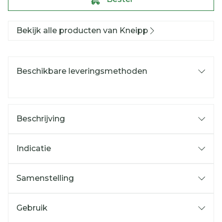
Bekijk alle producten van Kneipp
Beschikbare leveringsmethoden
Beschrijving
Indicatie
Samenstelling
Gebruik