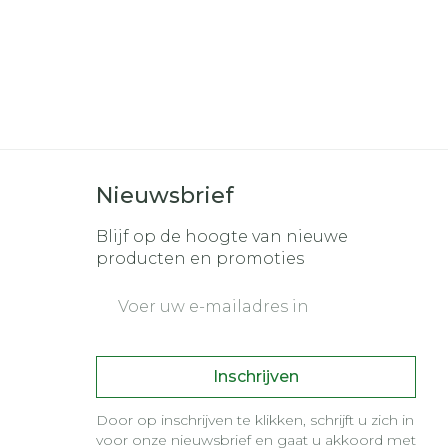
Nieuwsbrief
Blijf op de hoogte van nieuwe
producten en promoties
E-mail adres
Inschrijven
Door op inschrijven te klikken, schrijft u zich in
voor onze nieuwsbrief en gaat u akkoord met