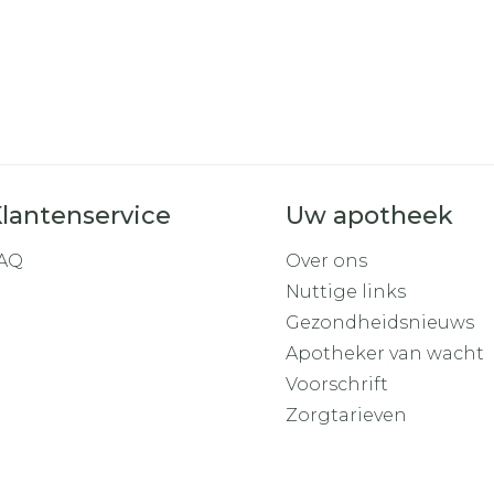
lantenservice
Uw apotheek
AQ
Over ons
Nuttige links
Gezondheidsnieuws
Apotheker van wacht
Voorschrift
Zorgtarieven