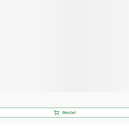
Bestel