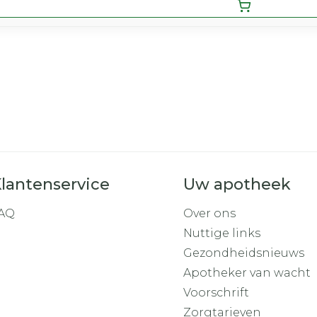
lantenservice
Uw apotheek
AQ
Over ons
Nuttige links
Gezondheidsnieuws
Apotheker van wacht
Voorschrift
Zorgtarieven