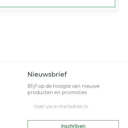
Nieuwsbrief
Blijf op de hoogte van nieuwe
producten en promoties
E-mail adres
Inschrijven