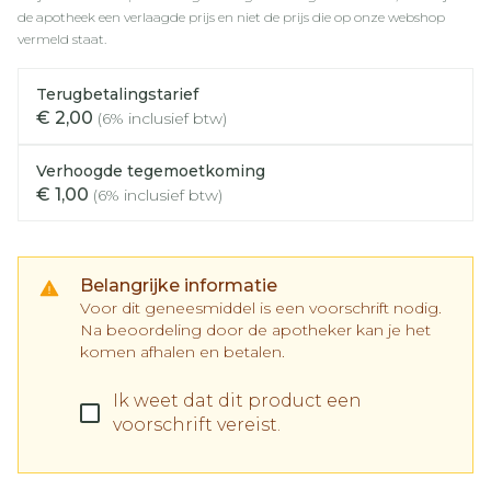
de apotheek een verlaagde prijs en niet de prijs die op onze webshop
vermeld staat.
Terugbetalingstarief
€ 2,00
(6% inclusief btw)
Verhoogde tegemoetkoming
€ 1,00
(6% inclusief btw)
Belangrijke informatie
Voor dit geneesmiddel is een voorschrift nodig.
Na beoordeling door de apotheker kan je het
komen afhalen en betalen.
Ik weet dat dit product een
voorschrift vereist.