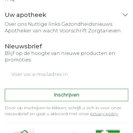
Uw apotheek
Over ons
Nuttige links
Gezondheidsnieuws
Apotheker van wacht
Voorschrift
Zorgtarieven
Nieuwsbrief
Blijf op de hoogte van nieuwe producten en
promoties
E-mail adres
Inschrijven
Door op inschrijven te klikken, schrijft u zich in voor onze
nieuwsbrief en gaat u akkoord met onze
privacy policy
.