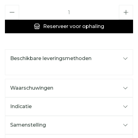
Aantal
Reserveer
voor ophaling
Beschikbare leveringsmethoden
Waarschuwingen
Indicatie
Samenstelling