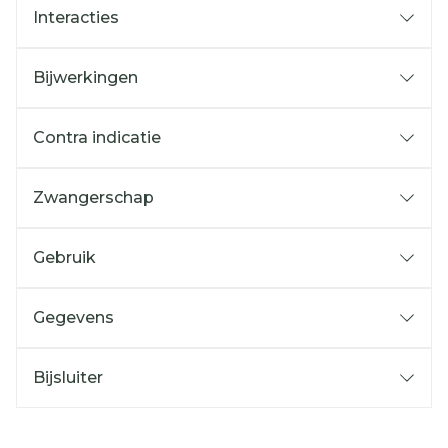
Interacties
Bijwerkingen
Contra indicatie
Zwangerschap
Gebruik
Gegevens
Bijsluiter