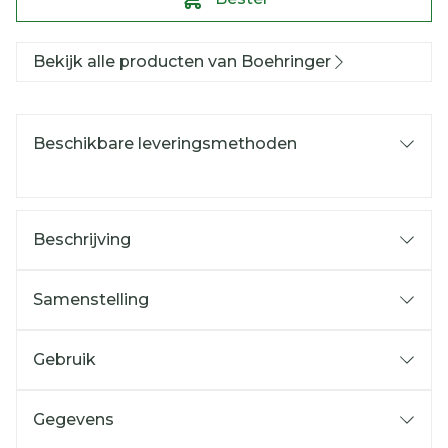
Bekijk alle producten van Boehringer
Beschikbare leveringsmethoden
Beschrijving
Samenstelling
Gebruik
Gegevens