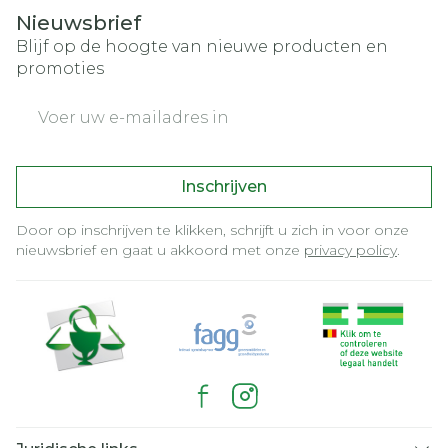
Nieuwsbrief
Blijf op de hoogte van nieuwe producten en
promoties
E-mail adres
Inschrijven
Door op inschrijven te klikken, schrijft u zich in voor onze
nieuwsbrief en gaat u akkoord met onze
privacy policy
.