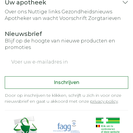
Uw apotheek
Over ons
Nuttige links
Gezondheidsnieuws
Apotheker van wacht
Voorschrift
Zorgtarieven
Nieuwsbrief
Blijf op de hoogte van nieuwe producten en
promoties
E-mail adres
Inschrijven
Door op inschrijven te klikken, schrijft u zich in voor onze
nieuwsbrief en gaat u akkoord met onze
privacy policy
.