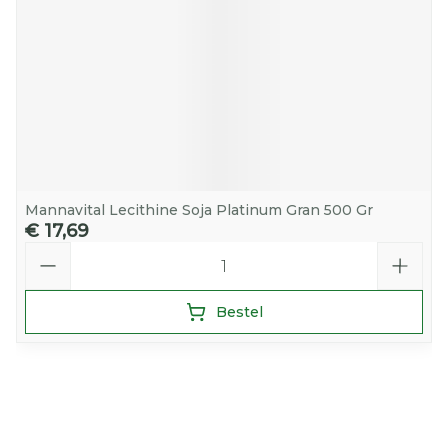
Mannavital Lecithine Soja Platinum Gran 500 Gr
€ 17,69
Aantal
Bestel