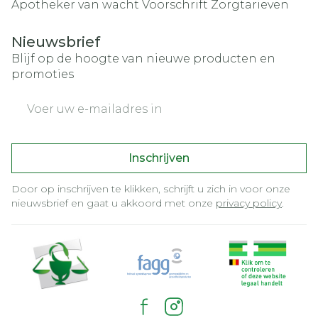
Apotheker van wacht
Voorschrift
Zorgtarieven
Nieuwsbrief
Blijf op de hoogte van nieuwe producten en
promoties
E-mail adres
Inschrijven
Door op inschrijven te klikken, schrijft u zich in voor onze
nieuwsbrief en gaat u akkoord met onze
privacy policy
.