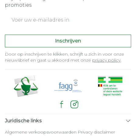
promoties
E-mail adres
Inschrijven
Door op inschrijven te klikken, schrijft u zich in voor onze
nieuwsbrief en gaat u akkoord met onze
privacy policy
.
Juridische links
Algemene verkoopsvoorwaarden
Privacy disclaimer