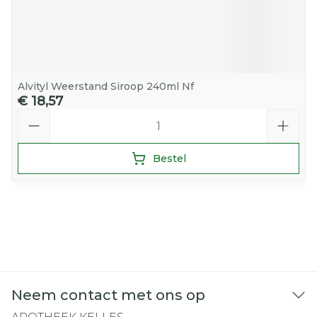
Alvityl Weerstand Siroop 240ml Nf
€ 18,57
Aantal
Bestel
Neem contact met ons op