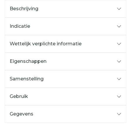
Beschrijving
Indicatie
Wettelijk verplichte informatie
Eigenschappen
Samenstelling
Gebruik
Gegevens