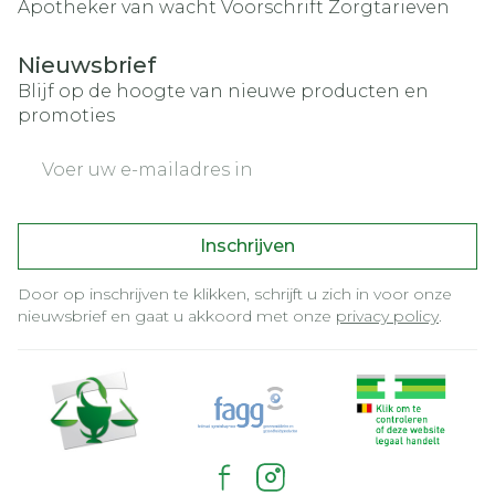
Apotheker van wacht
Voorschrift
Zorgtarieven
Nieuwsbrief
Blijf op de hoogte van nieuwe producten en
promoties
E-mail adres
Inschrijven
Door op inschrijven te klikken, schrijft u zich in voor onze
nieuwsbrief en gaat u akkoord met onze
privacy policy
.