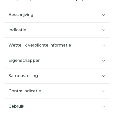
Beschrijving
Indicatie
Wettelijk verplichte informatie
Eigenschappen
Samenstelling
Contra indicatie
Gebruik