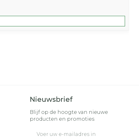
Nieuwsbrief
Blijf op de hoogte van nieuwe
producten en promoties
E-mail adres