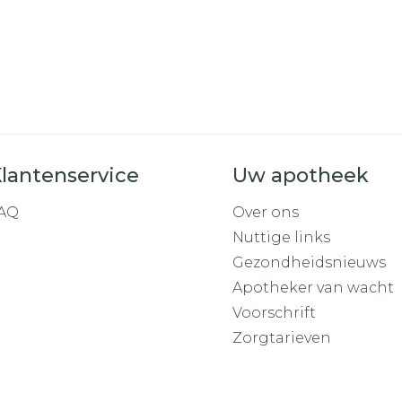
lantenservice
Uw apotheek
AQ
Over ons
Nuttige links
Gezondheidsnieuws
Apotheker van wacht
Voorschrift
Zorgtarieven