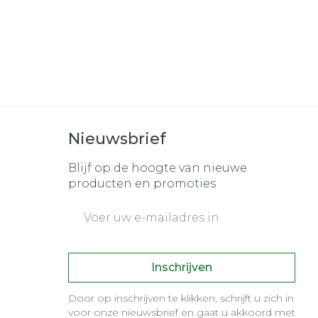
Nieuwsbrief
Blijf op de hoogte van nieuwe
producten en promoties
E-mail adres
Inschrijven
Door op inschrijven te klikken, schrijft u zich in
voor onze nieuwsbrief en gaat u akkoord met