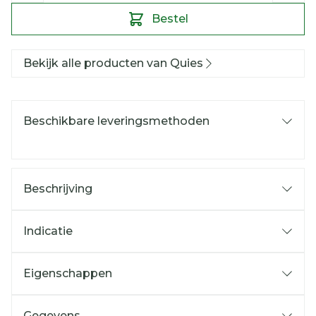
Bestel
Bekijk alle producten van Quies
Beschikbare leveringsmethoden
Beschrijving
Indicatie
Eigenschappen
Gegevens