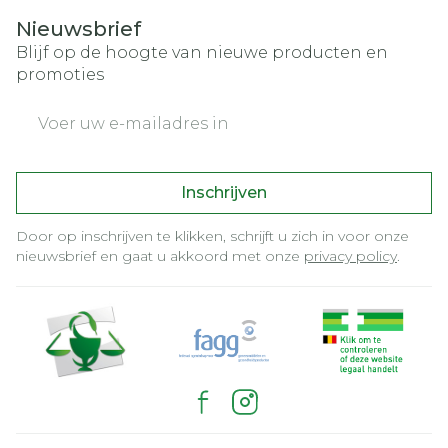
Nieuwsbrief
Blijf op de hoogte van nieuwe producten en
promoties
E-mail adres
Inschrijven
Door op inschrijven te klikken, schrijft u zich in voor onze
nieuwsbrief en gaat u akkoord met onze
privacy policy
.