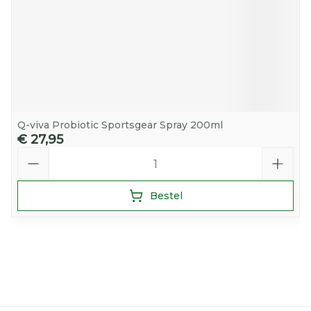
Q-viva Probiotic Sportsgear Spray 200ml
€ 27,95
Aantal
Bestel