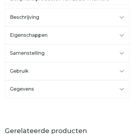
Beschrijving
Eigenschappen
Samenstelling
Gebruik
Gegevens
Gerelateerde producten