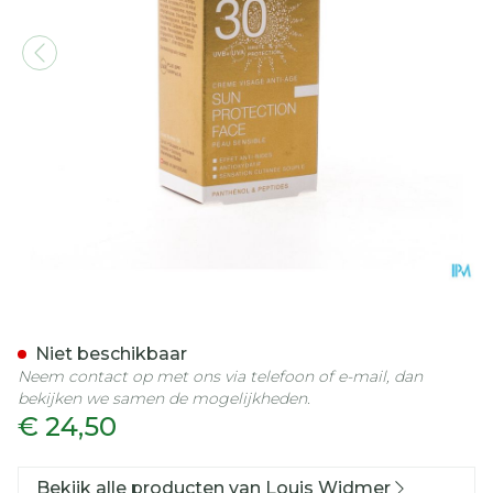
Widmer Sun Face Protecti
Niet beschikbaar
Neem contact op met ons via telefoon of e-mail, dan
bekijken we samen de mogelijkheden.
€ 24,50
Bekijk alle producten van Louis Widmer