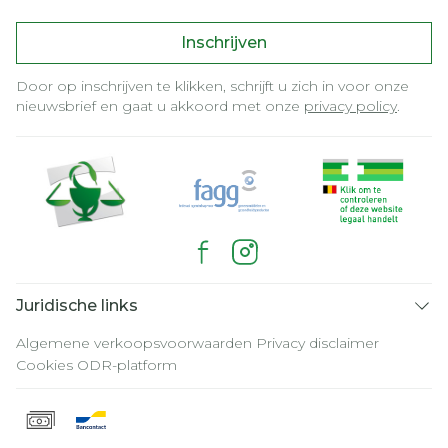
Inschrijven
Door op inschrijven te klikken, schrijft u zich in voor onze
nieuwsbrief en gaat u akkoord met onze
privacy policy
.
Juridische links
Algemene verkoopsvoorwaarden
Privacy disclaimer
Cookies
ODR-platform