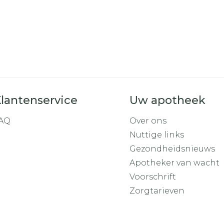
lantenservice
Uw apotheek
AQ
Over ons
Nuttige links
Gezondheidsnieuws
Apotheker van wacht
Voorschrift
Zorgtarieven