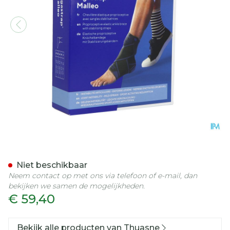
Thuasne Ligastrap Malleo E
Niet beschikbaar
Neem contact op met ons via telefoon of e-mail, dan
bekijken we samen de mogelijkheden.
€ 59,40
Bekijk alle producten van Thuasne