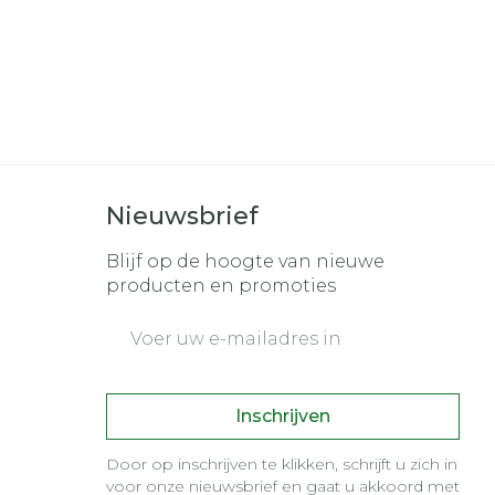
Nieuwsbrief
Blijf op de hoogte van nieuwe
producten en promoties
E-mail adres
Inschrijven
Door op inschrijven te klikken, schrijft u zich in
voor onze nieuwsbrief en gaat u akkoord met