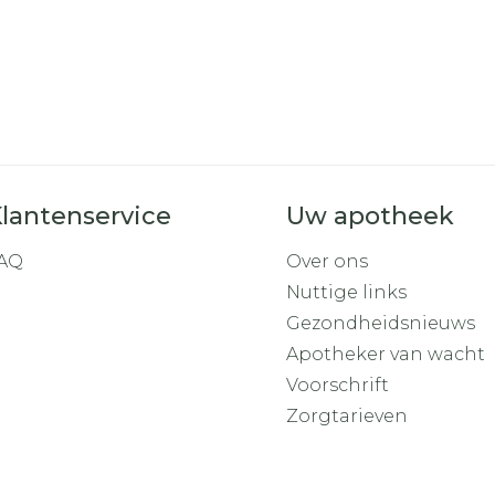
lantenservice
Uw apotheek
AQ
Over ons
Nuttige links
Gezondheidsnieuws
Apotheker van wacht
Voorschrift
Zorgtarieven