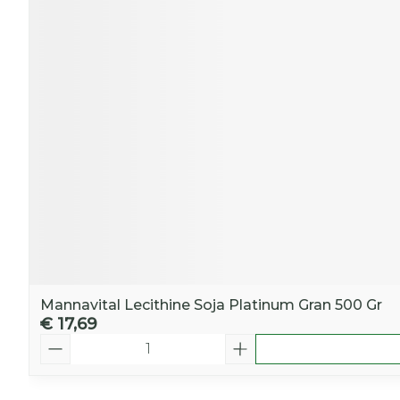
Mannavital Lecithine Soja Platinum Gran 500 Gr
€ 17,69
Aantal