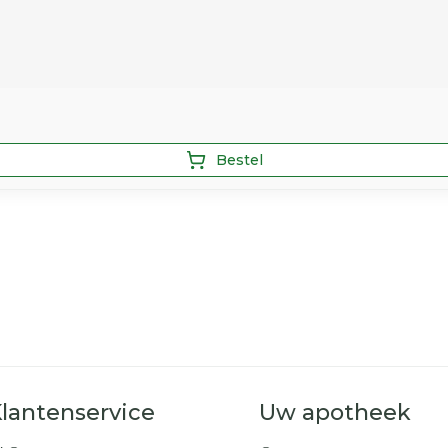
Bestel
lantenservice
Uw apotheek