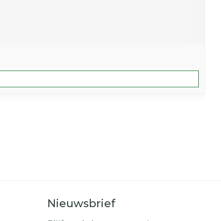
Nieuwsbrief