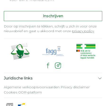
Inschrijven
Door op inschrijven te klikken, schrijft u zich in voor onze
nieuwsbrief en gaat u akkoord met onze
privacy policy
.
Juridische links
Algemene verkoopsvoorwaarden
Privacy disclaimer
Cookies
ODR-platform