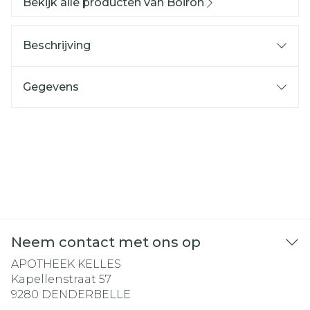
Bekijk alle producten van Boiron
Beschrijving
Gegevens
Neem contact met ons op
APOTHEEK KELLES
Kapellenstraat 57
9280
DENDERBELLE