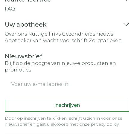
FAQ
Uw apotheek
Over ons
Nuttige links
Gezondheidsnieuws
Apotheker van wacht
Voorschrift
Zorgtarieven
Nieuwsbrief
Blijf op de hoogte van nieuwe producten en
promoties
E-mail adres
Inschrijven
Door op inschrijven te klikken, schrijft u zich in voor onze
nieuwsbrief en gaat u akkoord met onze
privacy policy
.