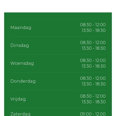
08:30 - 12:00
Maandag
13:30 - 18:30
08:30 - 12:00
Dinsdag
13:30 - 18:30
08:30 - 12:00
Woensdag
13:30 - 18:30
08:30 - 12:00
Donderdag
13:30 - 18:30
08:30 - 12:00
Vrijdag
13:30 - 18:30
Zaterdag
09:00 - 12:00