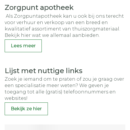
Zorgpunt apotheek
Als Zorgpuntapotheek kan u ook bij ons terecht
voor verhuur en verkoop van een breed en
kwalitatief assortiment van thuiszorgmateriaal.
Bekijk hier wat we allemaal aanbieden.
Lees meer
Lijst met nuttige links
Zoek je iemand om te praten of zou je graag over
een specialisatie meer weten? We geven je
toegang tot alle (gratis) telefoonnummers en
websites!
Bekijk ze hier