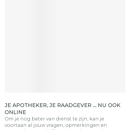
JE APOTHEKER, JE RAADGEVER … NU OOK
ONLINE
Om je nog beter van dienst te zijn, kan je
voortaan al jouw vragen, opmerkingen en