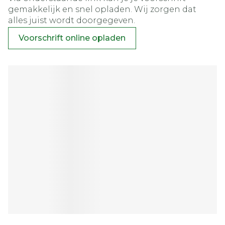
gemakkelijk en snel opladen. Wij zorgen dat
alles juist wordt doorgegeven.
Voorschrift online opladen