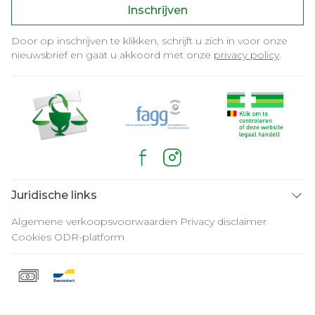
Inschrijven
Door op inschrijven te klikken, schrijft u zich in voor onze
nieuwsbrief en gaat u akkoord met onze
privacy policy
.
Juridische links
Algemene verkoopsvoorwaarden
Privacy disclaimer
Cookies
ODR-platform