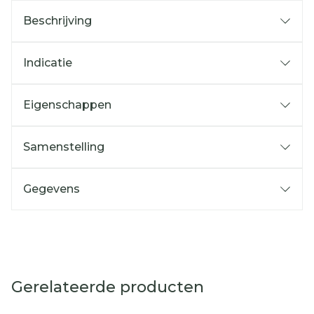
Beschrijving
Indicatie
Eigenschappen
Samenstelling
Gegevens
Gerelateerde producten