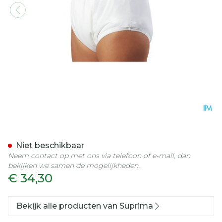
Suprima 1204 Slip Pu Unis
Niet beschikbaar
Neem contact op met ons via telefoon of e-mail, dan
bekijken we samen de mogelijkheden.
€ 34,30
Bekijk alle producten van Suprima