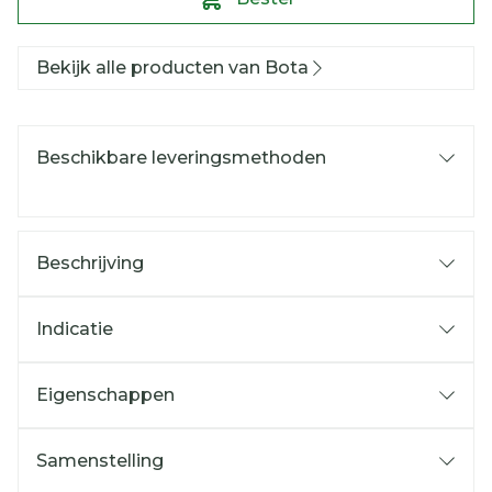
Bekijk alle producten van Bota
Beschikbare leveringsmethoden
Beschrijving
Indicatie
Eigenschappen
Samenstelling