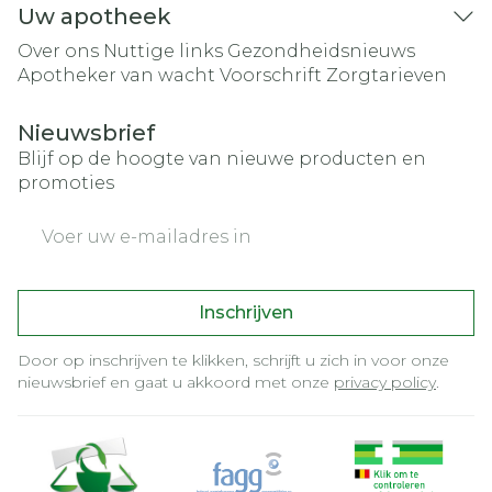
Uw apotheek
Over ons
Nuttige links
Gezondheidsnieuws
Apotheker van wacht
Voorschrift
Zorgtarieven
Nieuwsbrief
Blijf op de hoogte van nieuwe producten en
promoties
E-mail adres
Inschrijven
Door op inschrijven te klikken, schrijft u zich in voor onze
nieuwsbrief en gaat u akkoord met onze
privacy policy
.