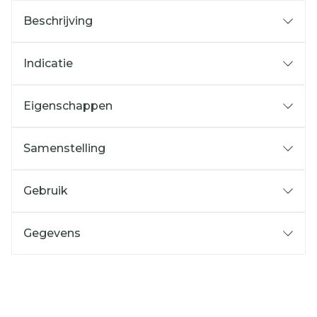
Beschrijving
Indicatie
Eigenschappen
Samenstelling
Gebruik
Gegevens