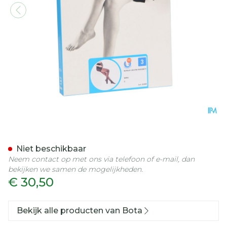
Botalux 140 Maternity Ner
Niet beschikbaar
Neem contact op met ons via telefoon of e-mail, dan
bekijken we samen de mogelijkheden.
€ 30,50
Bekijk alle producten van Bota