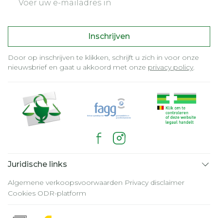
Inschrijven
Door op inschrijven te klikken, schrijft u zich in voor onze
nieuwsbrief en gaat u akkoord met onze
privacy policy
.
Juridische links
Algemene verkoopsvoorwaarden
Privacy disclaimer
Cookies
ODR-platform