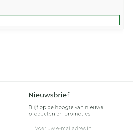
Nieuwsbrief
Blijf op de hoogte van nieuwe
producten en promoties
E-mail adres