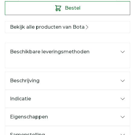
Bestel
Bekijk alle producten van Bota
Beschikbare leveringsmethoden
Beschrijving
Indicatie
Eigenschappen
Samenstelling