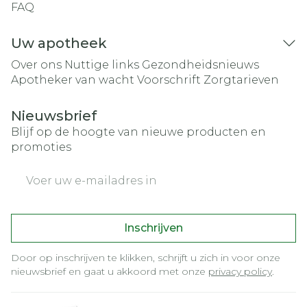
FAQ
Uw apotheek
Over ons
Nuttige links
Gezondheidsnieuws
Apotheker van wacht
Voorschrift
Zorgtarieven
Nieuwsbrief
Blijf op de hoogte van nieuwe producten en
promoties
E-mail adres
Inschrijven
Door op inschrijven te klikken, schrijft u zich in voor onze
nieuwsbrief en gaat u akkoord met onze
privacy policy
.