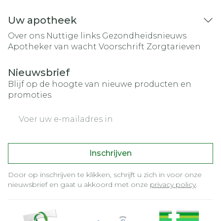
Uw apotheek
Over ons
Nuttige links
Gezondheidsnieuws
Apotheker van wacht
Voorschrift
Zorgtarieven
Nieuwsbrief
Blijf op de hoogte van nieuwe producten en
promoties
E-mail adres
Inschrijven
Door op inschrijven te klikken, schrijft u zich in voor onze
nieuwsbrief en gaat u akkoord met onze
privacy policy
.