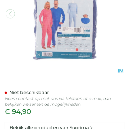
Suprima 4688 Patientovera
Niet beschikbaar
Neem contact op met ons via telefoon of e-mail, dan
bekijken we samen de mogelijkheden.
€ 94,90
Bekijk alle producten van Suprima