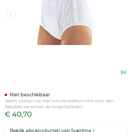
Suprima 1222 Slip Pvc/pes
Niet beschikbaar
Neem contact op met ons via telefoon of e-mail, dan
bekijken we samen de mogelijkheden.
€ 40,70
Bekijk alle producten van Suprima