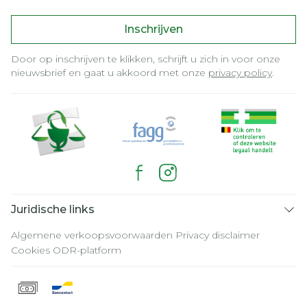
Inschrijven
Door op inschrijven te klikken, schrijft u zich in voor onze
nieuwsbrief en gaat u akkoord met onze
privacy policy
.
Juridische links
Algemene verkoopsvoorwaarden
Privacy disclaimer
Cookies
ODR-platform