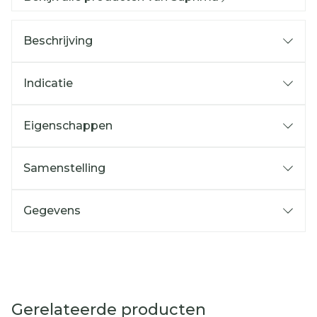
Beschrijving
Indicatie
Eigenschappen
Samenstelling
Gegevens
Gerelateerde producten