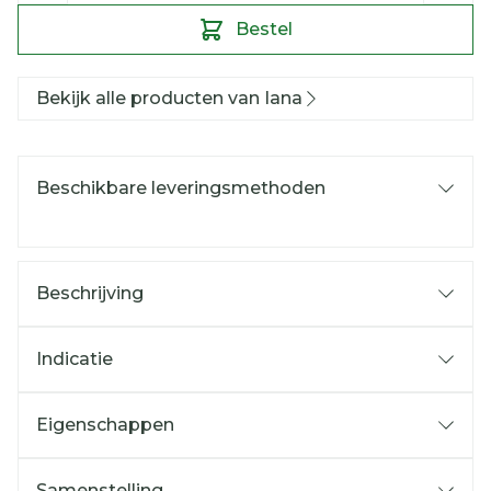
Bestel
Bekijk alle producten van Iana
Beschikbare leveringsmethoden
Beschrijving
Indicatie
Eigenschappen
Samenstelling