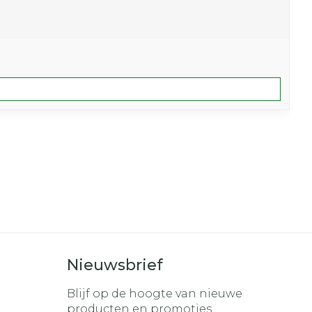
Nieuwsbrief
Blijf op de hoogte van nieuwe
producten en promoties