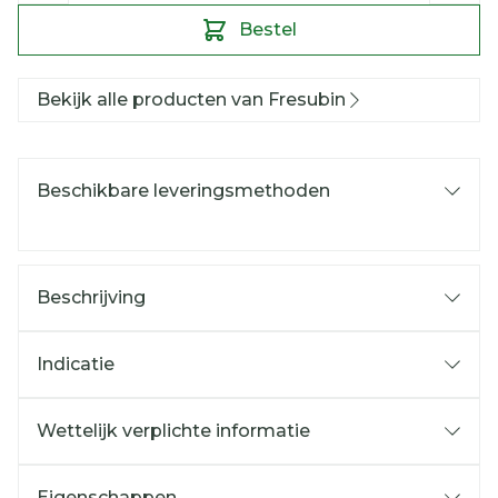
Bestel
Bekijk alle producten van Fresubin
Beschikbare leveringsmethoden
Beschrijving
Indicatie
Wettelijk verplichte informatie
Eigenschappen