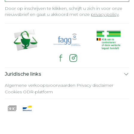
Door op inschrijven te klikken, schrijft u zich in voor onze
nieuwsbrief en gaat u akkoord met onze
privacy policy
.
Juridische links
Algemene verkoopsvoorwaarden
Privacy disclaimer
Cookies
ODR-platform