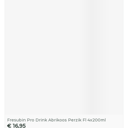
Fresubin Pro Drink Abrikoos Perzik Fl 4x200ml
€ 16,95