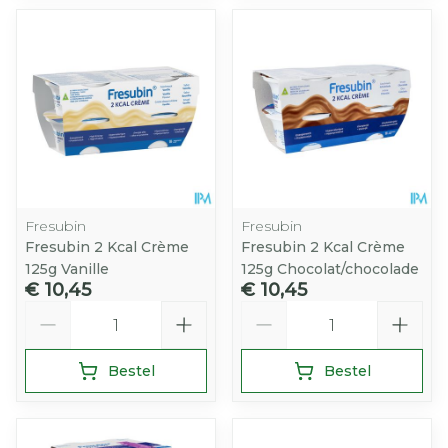
Fresubin
Fresubin
Fresubin 2 Kcal Crème
Fresubin 2 Kcal Crème
125g Vanille
125g Chocolat/chocolade
€ 10,45
€ 10,45
Aantal
Aantal
Bestel
Bestel