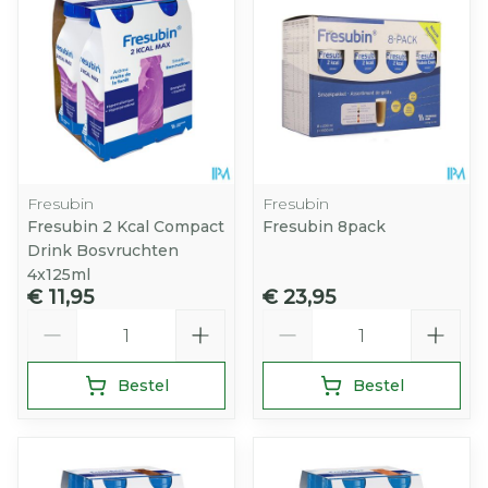
Fresubin
Fresubin
Fresubin 2 Kcal Compact
Fresubin 8pack
Drink Bosvruchten
4x125ml
€ 11,95
€ 23,95
Aantal
Aantal
Bestel
Bestel