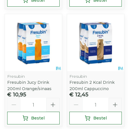
Bestel
Bestel
Fresubin
Fresubin
Fresubin Jucy Drink
Fresubin 2 Kcal Drink
200ml Orange/sinaas
200ml Cappuccino
€ 10,95
€ 12,45
Aantal
Aantal
Bestel
Bestel