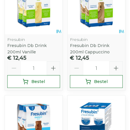
Fresubin
Fresubin
Fresubin Db Drink
Fresubin Db Drink
200ml Vanille
200ml Cappuccino
€ 12,45
€ 12,45
Aantal
Aantal
Bestel
Bestel