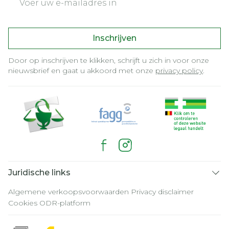
Inschrijven
Door op inschrijven te klikken, schrijft u zich in voor onze
nieuwsbrief en gaat u akkoord met onze
privacy policy
.
Juridische links
Algemene verkoopsvoorwaarden
Privacy disclaimer
Cookies
ODR-platform