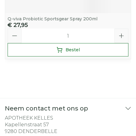
Q-viva Probiotic Sportsgear Spray 200ml
€ 27,95
Aantal
Bestel
Neem contact met ons op
APOTHEEK KELLES
Kapellenstraat 57
9280
DENDERBELLE