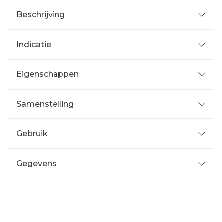
Beschrijving
Indicatie
Eigenschappen
Samenstelling
Gebruik
Gegevens