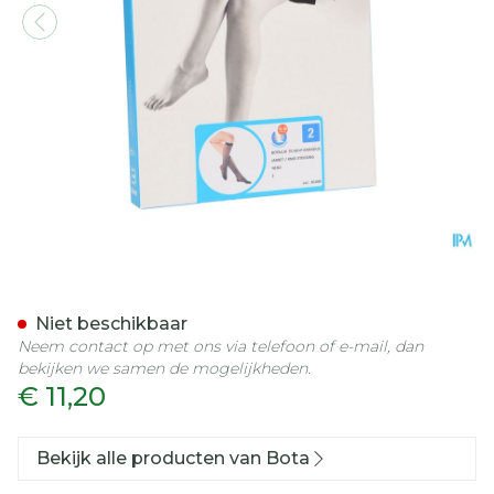
Botalux 70 Korte Kous Ad 
Niet beschikbaar
Neem contact op met ons via telefoon of e-mail, dan
bekijken we samen de mogelijkheden.
€ 11,20
Bekijk alle producten van Bota