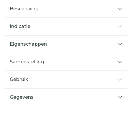
Beschrijving
Indicatie
Eigenschappen
Samenstelling
Gebruik
Gegevens