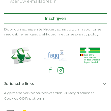
Inschrijven
Door op inschrijven te klikken, schrijft u zich in voor onze
nieuwsbrief en gaat u akkoord met onze
privacy policy
.
Juridische links
Algemene verkoopsvoorwaarden
Privacy disclaimer
Cookies
ODR-platform