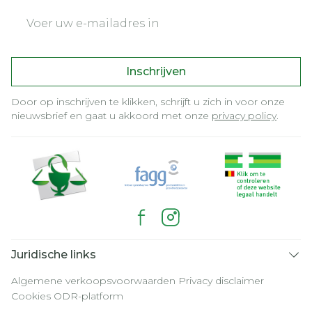
E-mail adres
Inschrijven
Door op inschrijven te klikken, schrijft u zich in voor onze
nieuwsbrief en gaat u akkoord met onze
privacy policy
.
Juridische links
Algemene verkoopsvoorwaarden
Privacy disclaimer
Cookies
ODR-platform