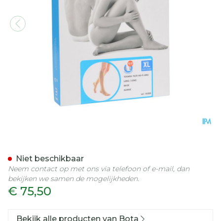
Bota Tovarix 70/iii Kous A
Niet beschikbaar
Neem contact op met ons via telefoon of e-mail, dan
bekijken we samen de mogelijkheden.
€ 75,50
Bekijk alle producten van Bota