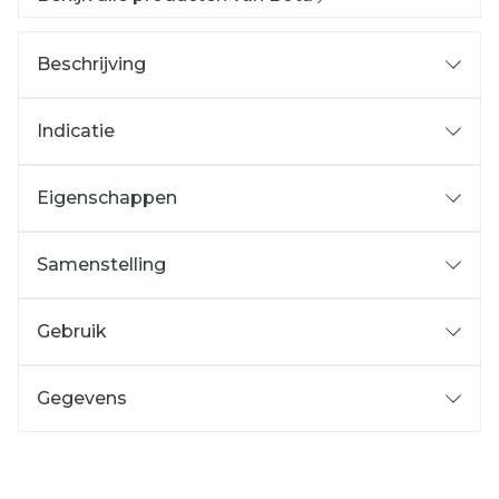
Beschrijving
Indicatie
Eigenschappen
Samenstelling
Gebruik
Gegevens