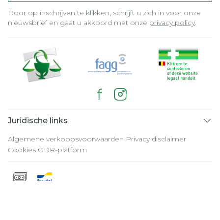
Door op inschrijven te klikken, schrijft u zich in voor onze
nieuwsbrief en gaat u akkoord met onze
privacy policy
.
Juridische links
Algemene verkoopsvoorwaarden
Privacy disclaimer
Cookies
ODR-platform