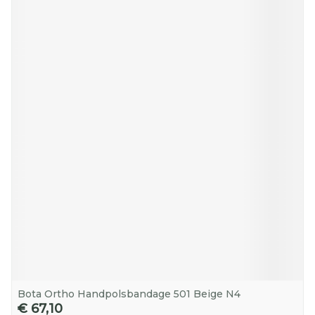
Bota Ortho Handpolsbandage 501 Beige N4
€ 67,10