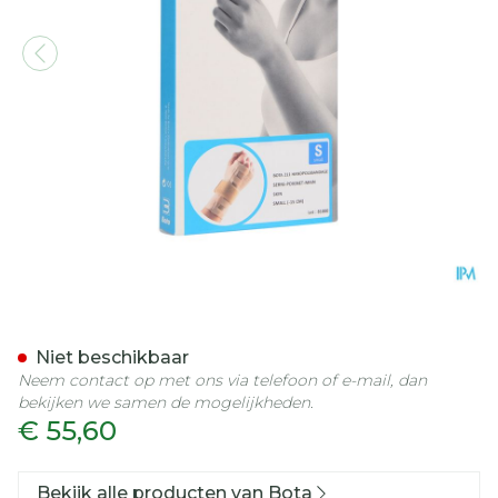
Bota Handpolsband 211 Ski
Niet beschikbaar
Neem contact op met ons via telefoon of e-mail, dan
bekijken we samen de mogelijkheden.
€ 55,60
Bekijk alle producten van Bota