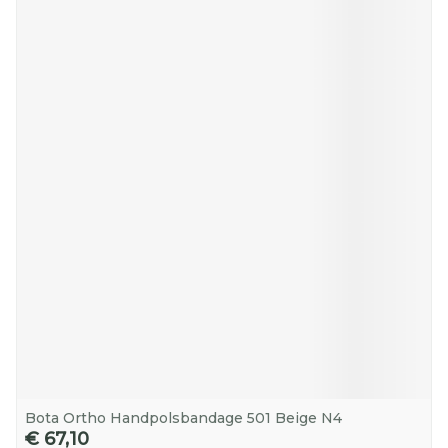
Bota Ortho Handpolsbandage 501 Beige N4
€ 67,10