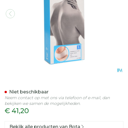
Bota Halskraag Mod C2 Or
Niet beschikbaar
Neem contact op met ons via telefoon of e-mail, dan
bekijken we samen de mogelijkheden.
€ 41,20
Bekijk alle producten van Bota