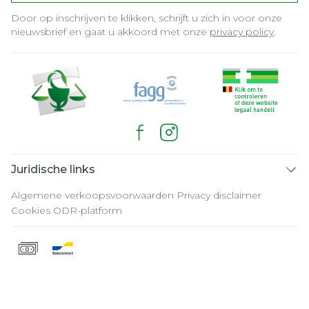
Door op inschrijven te klikken, schrijft u zich in voor onze
nieuwsbrief en gaat u akkoord met onze
privacy policy
.
Juridische links
Algemene verkoopsvoorwaarden
Privacy disclaimer
Cookies
ODR-platform