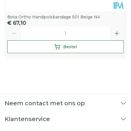
Bota Ortho Handpolsbandage 501 Beige N4
€ 67,10
Aantal
Bestel
Neem contact met ons op
Klantenservice