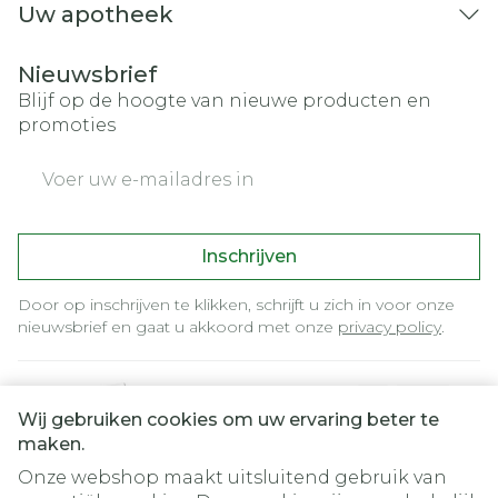
Uw apotheek
Nieuwsbrief
Blijf op de hoogte van nieuwe producten en
promoties
E-mail adres
Inschrijven
Door op inschrijven te klikken, schrijft u zich in voor onze
nieuwsbrief en gaat u akkoord met onze
privacy policy
.
Wij gebruiken cookies om uw ervaring beter te
maken.
Onze webshop maakt uitsluitend gebruik van