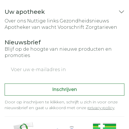
Uw apotheek
Over ons
Nuttige links
Gezondheidsnieuws
Apotheker van wacht
Voorschrift
Zorgtarieven
Nieuwsbrief
Blijf op de hoogte van nieuwe producten en
promoties
E-mail adres
Inschrijven
Door op inschrijven te klikken, schrijft u zich in voor onze
nieuwsbrief en gaat u akkoord met onze
privacy policy
.