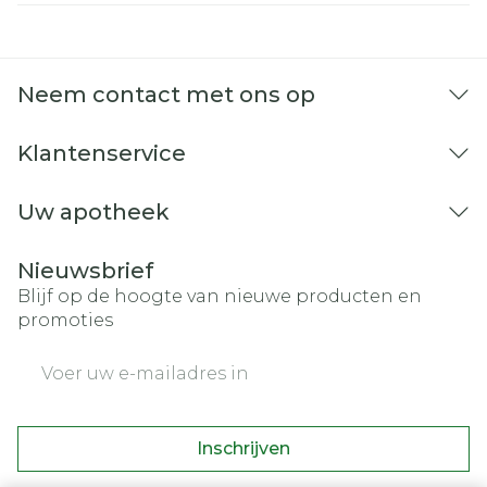
Neem contact met ons op
Klantenservice
Uw apotheek
Nieuwsbrief
Blijf op de hoogte van nieuwe producten en
promoties
E-mail adres
Inschrijven