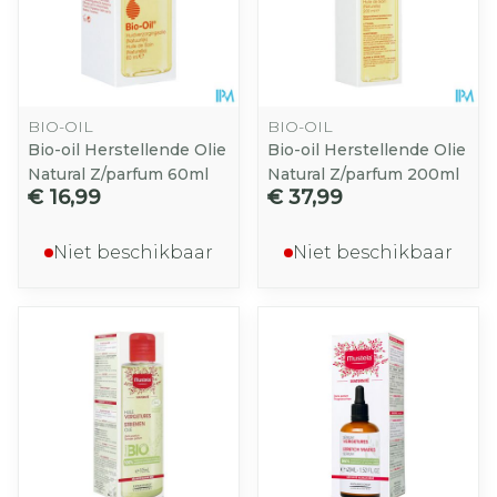
BIO-OIL
BIO-OIL
Bio-oil Herstellende Olie
Bio-oil Herstellende Olie
Natural Z/parfum 60ml
Natural Z/parfum 200ml
€ 16,99
€ 37,99
Niet beschikbaar
Niet beschikbaar