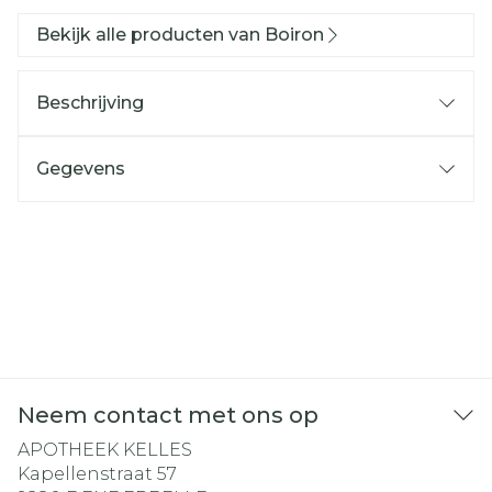
Bekijk alle producten van Boiron
Beschrijving
Gegevens
Neem contact met ons op
APOTHEEK KELLES
Kapellenstraat 57