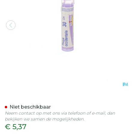
Thuya Occidentalis 30ch G
Niet beschikbaar
Neem contact op met ons via telefoon of e-mail, dan
bekijken we samen de mogelijkheden.
€ 5,37