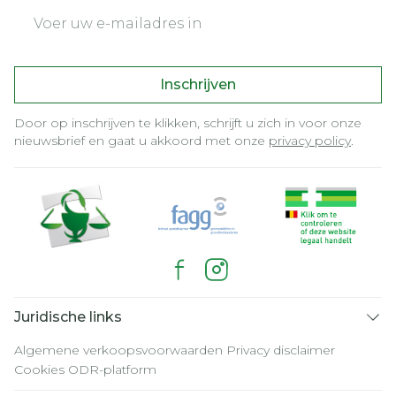
E-mail adres
Inschrijven
Door op inschrijven te klikken, schrijft u zich in voor onze
nieuwsbrief en gaat u akkoord met onze
privacy policy
.
Juridische links
Algemene verkoopsvoorwaarden
Privacy disclaimer
Cookies
ODR-platform