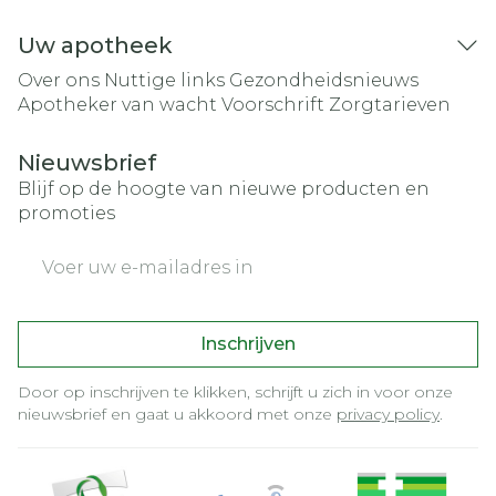
Uw apotheek
Over ons
Nuttige links
Gezondheidsnieuws
Apotheker van wacht
Voorschrift
Zorgtarieven
Nieuwsbrief
Blijf op de hoogte van nieuwe producten en
promoties
E-mail adres
Inschrijven
Door op inschrijven te klikken, schrijft u zich in voor onze
nieuwsbrief en gaat u akkoord met onze
privacy policy
.