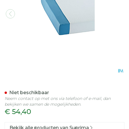
Suprima 3526 Matrasbesc
Niet beschikbaar
Neem contact op met ons via telefoon of e-mail, dan
bekijken we samen de mogelijkheden.
€ 54,40
Bekijk alle producten van Suprima