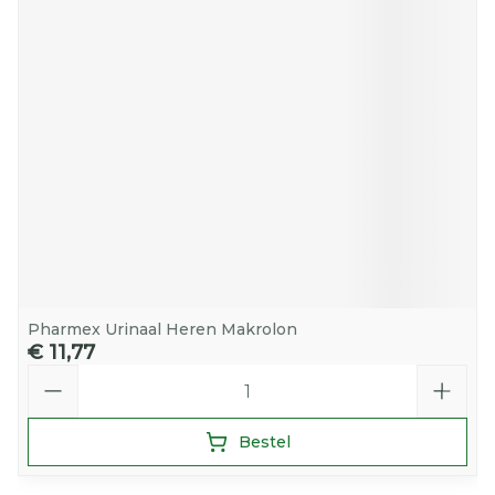
Pharmex Urinaal Heren Makrolon
€ 11,77
Aantal
Bestel