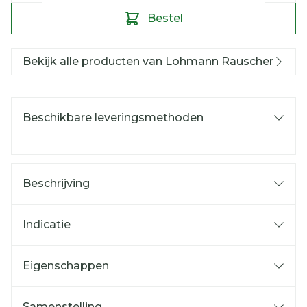
Bestel
Bekijk alle producten van Lohmann Rauscher
Beschikbare leveringsmethoden
Beschrijving
Indicatie
Eigenschappen
Samenstelling