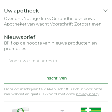
Uw apotheek
Over ons
Nuttige links
Gezondheidsnieuws
Apotheker van wacht
Voorschrift
Zorgtarieven
Nieuwsbrief
Blijf op de hoogte van nieuwe producten en
promoties
E-mail adres
Inschrijven
Door op inschrijven te klikken, schrijft u zich in voor onze
nieuwsbrief en gaat u akkoord met onze
privacy policy
.