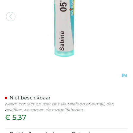
Sabina 05ch Gr 4g Boiron
Niet beschikbaar
Neem contact op met ons via telefoon of e-mail, dan
bekijken we samen de mogelijkheden.
€ 5,37