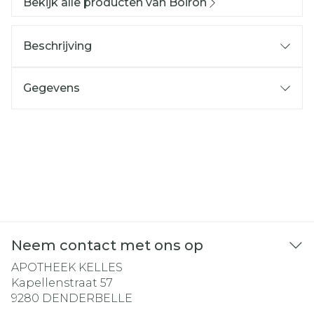
Bekijk alle producten van Boiron
Beschrijving
Gegevens
Neem contact met ons op
APOTHEEK KELLES
Kapellenstraat 57
9280
DENDERBELLE