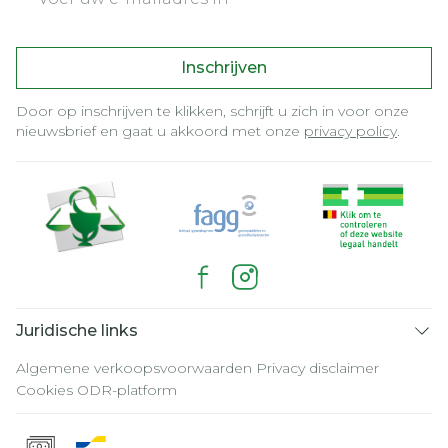
Inschrijven
Door op inschrijven te klikken, schrijft u zich in voor onze
nieuwsbrief en gaat u akkoord met onze
privacy policy
.
Juridische links
Algemene verkoopsvoorwaarden
Privacy disclaimer
Cookies
ODR-platform