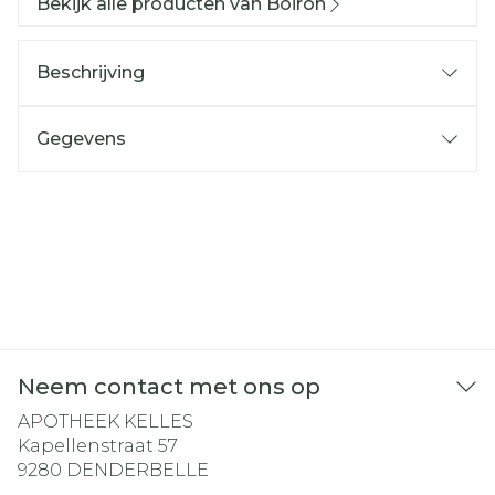
Bekijk alle producten van Boiron
Beschrijving
Gegevens
Neem contact met ons op
APOTHEEK KELLES
Kapellenstraat 57
9280
DENDERBELLE