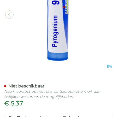
Pyrogenium 9ch Gr 4g Boi
Niet beschikbaar
Neem contact op met ons via telefoon of e-mail, dan
bekijken we samen de mogelijkheden.
€ 5,37