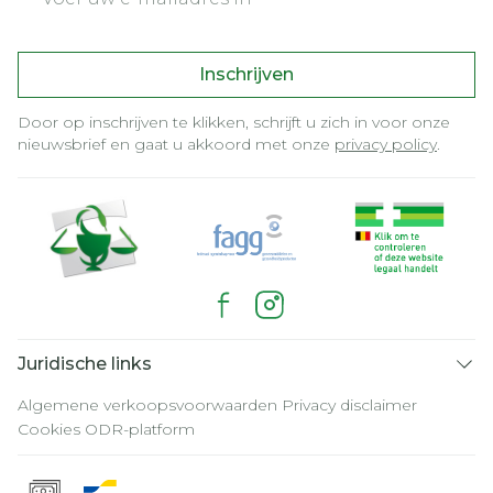
Inschrijven
Door op inschrijven te klikken, schrijft u zich in voor onze
nieuwsbrief en gaat u akkoord met onze
privacy policy
.
Juridische links
Algemene verkoopsvoorwaarden
Privacy disclaimer
Cookies
ODR-platform