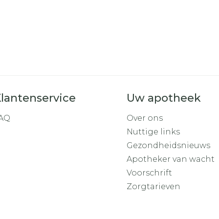
lantenservice
Uw apotheek
AQ
Over ons
Nuttige links
Gezondheidsnieuws
Apotheker van wacht
Voorschrift
Zorgtarieven