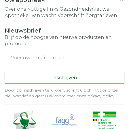
Uw apotheek
Over ons
Nuttige links
Gezondheidsnieuws
Apotheker van wacht
Voorschrift
Zorgtarieven
Nieuwsbrief
Blijf op de hoogte van nieuwe producten en
promoties
E-mail adres
Inschrijven
Door op inschrijven te klikken, schrijft u zich in voor onze
nieuwsbrief en gaat u akkoord met onze
privacy policy
.