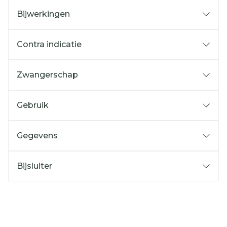
Bijwerkingen
Contra indicatie
Zwangerschap
Gebruik
Gegevens
Bijsluiter