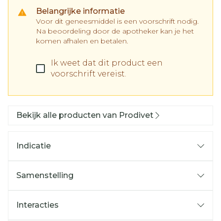
Belangrijke informatie
Voor dit geneesmiddel is een voorschrift nodig.
Na beoordeling door de apotheker kan je het
komen afhalen en betalen.
Ik weet dat dit product een
voorschrift vereist.
Bekijk alle producten van Prodivet
Indicatie
Samenstelling
Interacties