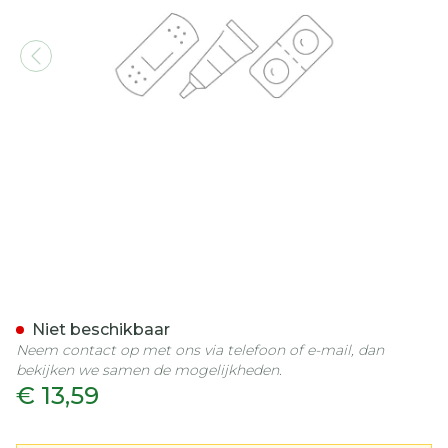
Procaine 4%+adrena Sol In
Niet beschikbaar
Neem contact op met ons via telefoon of e-mail, dan
bekijken we samen de mogelijkheden.
€ 13,59