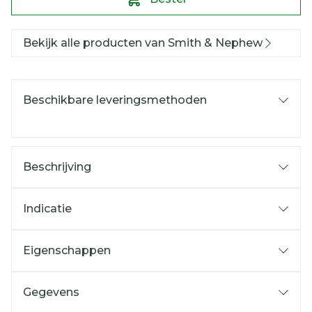
Bekijk alle producten van Smith & Nephew
Beschikbare leveringsmethoden
Beschrijving
Indicatie
Eigenschappen
Gegevens