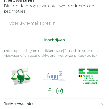
Nieuwsbrief
Blijf op de hoogte van nieuwe producten en
promoties
E-mail adres
Inschrijven
Door op inschrijven te klikken, schrijft u zich in voor onze
nieuwsbrief en gaat u akkoord met onze
privacy policy
.
Juridische links